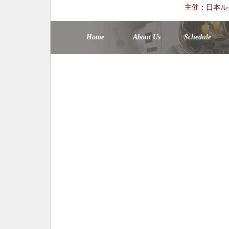
主催：日本ル
Home
About Us
Schedule