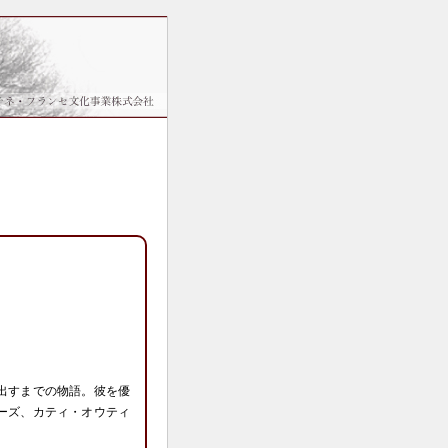
出すまでの物語。彼を優
ーズ、カティ・オウティ