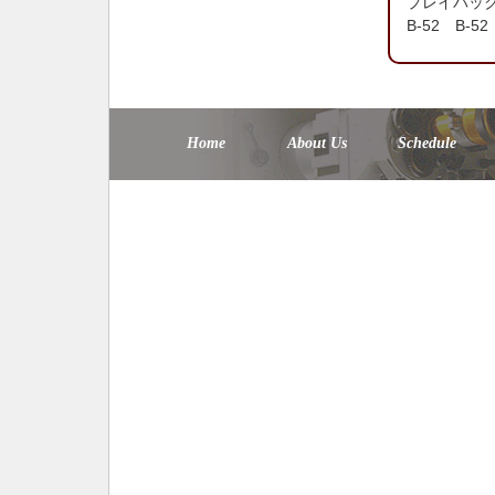
プレイバック 
B-52 B-52
Home
About Us
Schedule