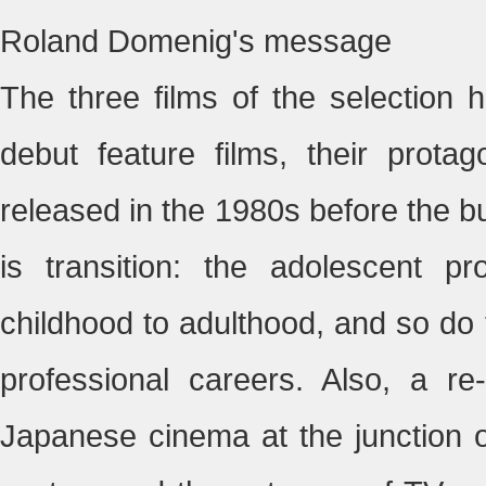
Roland Domenig's message
The three films of the selection
debut feature films, their prota
released in the 1980s before the 
is transition: the adolescent pr
childhood to adulthood, and so do 
professional careers. Also, a re-
Japanese cinema at the junction of 