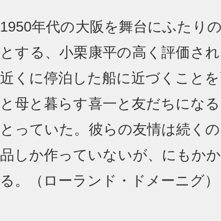
1950年代の大阪を舞台にふたり
とする、小栗康平の高く評価され
近くに停泊した船に近づくことを
と母と暮らす喜一と友だちになる
とっていた。彼らの友情は続くの
品しか作っていないが、にもかか
る。（ローランド・ドメーニグ）