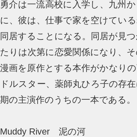
勇介は一流高校に入学し、九州か
に、彼は、仕事で家を空けている
同居することになる。同居が見つ
たりは次第に恋愛関係になり、そ
漫画を原作とする本作がかなりの
ドルスター、薬師丸ひろ子の存在
期の主演作のうちの一本である。
Muddy River 泥の河