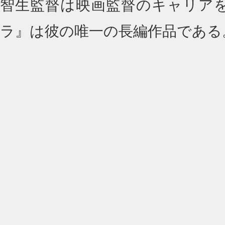
智生監督は映画監督のキャリア
ラ』は彼の唯一の長編作品である