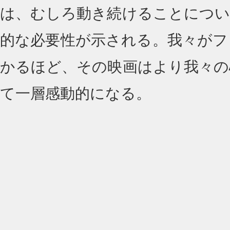
は、むしろ動き続けることについ
的な必要性が示される。我々がフ
かるほど、その映画はより我々の
て一層感動的になる。