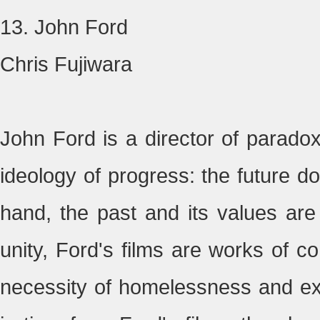
13. John Ford
Chris Fujiwara
John Ford is a director of paradox
ideology of progress: the future d
hand, the past and its values are
unity, Ford's films are works of c
necessity of homelessness and ex